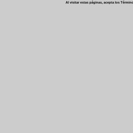
Al visitar estas páginas, acepta los
Término