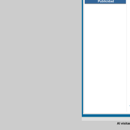
Publicidad
Al visit