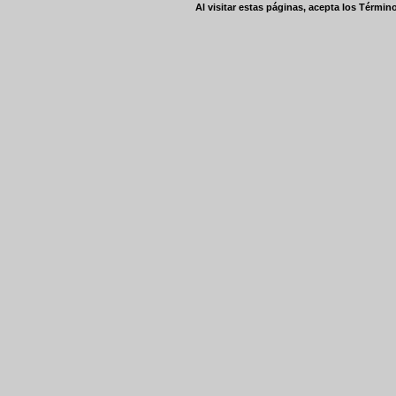
Al visitar estas páginas, acepta los
Término