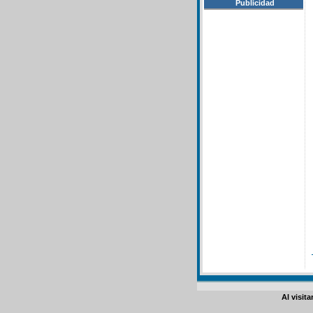
Publicidad
Al visit