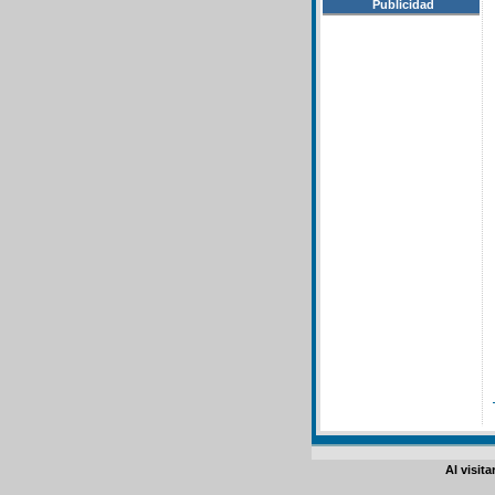
Publicidad
Al visit