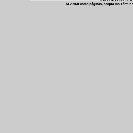
Al visitar estas páginas, acepta los
Término