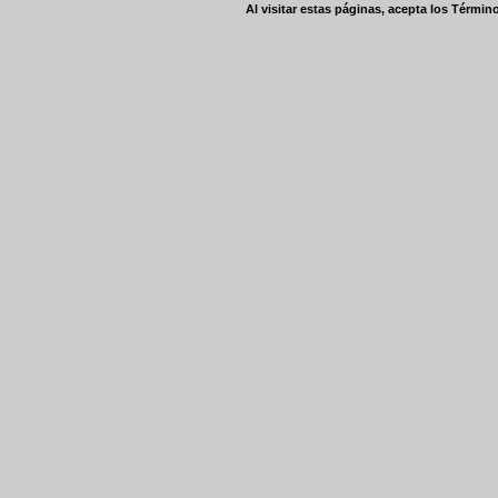
Al visitar estas páginas, acepta los
Término