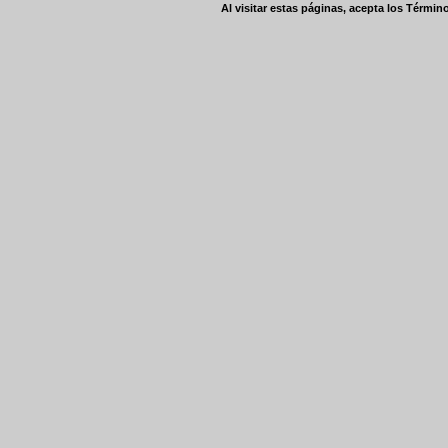
Al visitar estas páginas, acepta los
Término