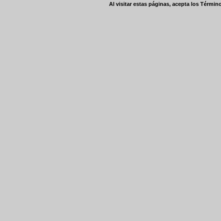
Al visitar estas páginas, acepta los
Término