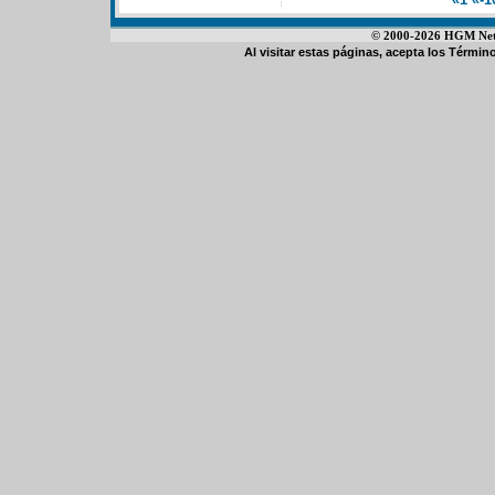
© 2000-2026 HGM Netwo
Al visitar estas páginas, acepta los
Término