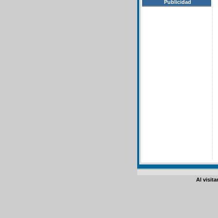
Publicidad
Al visit