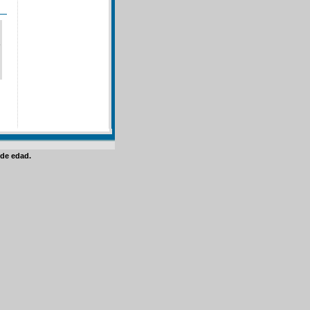
de edad.