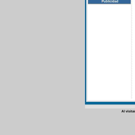
Publicidad
Al visit