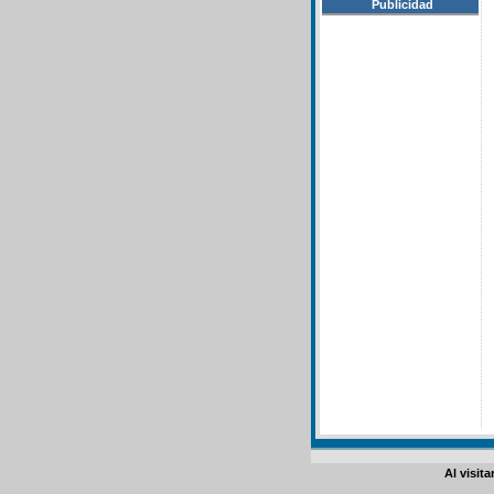
Publicidad
Al visit