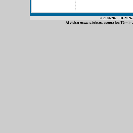
© 2000-2026 HGM Netwo
Al visitar estas páginas, acepta los
Término