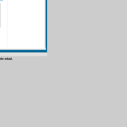
de edad.