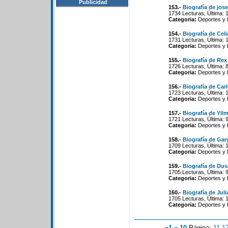
Publicidad
153.-
Biografía de jo
1734 Lecturas, Última: 
Categoria:
Deportes y 
154.-
Biografía de Celi
1731 Lecturas, Última: 
Categoria:
Deportes y 
155.-
Biografía de Rex
1726 Lecturas, Última: 
Categoria:
Deportes y 
156.-
Biografía de Car
1723 Lecturas, Última: 
Categoria:
Deportes y 
157.-
Biografía de Yi
1721 Lecturas, Última: 
Categoria:
Deportes y 
158.-
Biografía de Gar
1709 Lecturas, Última: 
Categoria:
Deportes y 
159.-
Biografía de Du
1705 Lecturas, Última: 
Categoria:
Deportes y 
160.-
Biografía de Jul
1705 Lecturas, Última: 
Categoria:
Deportes y 
«1
«-10
Página:
11
-
1