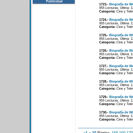
Publicidad
1723.-
Biografía de W
955 Lecturas, Última: 
Categoria:
Cine y Tele
1724.-
Biografía de 
955 Lecturas, Última: 
Categoria:
Cine y Tele
1725.-
Biografía de W
955 Lecturas, Última: 
Categoria:
Cine y Tele
1726.-
Biografía de 
955 Lecturas, Última: 
Categoria:
Cine y Tele
1727.-
Biografía de W
955 Lecturas, Última: 
Categoria:
Cine y Tele
1728.-
Biografía de Wi
955 Lecturas, Última: 
Categoria:
Cine y Tele
1729.-
Biografía de W
955 Lecturas, Última: 
Categoria:
Cine y Tele
1730.-
Biografía de Wi
955 Lecturas, Última: 
Categoria:
Cine y Tele
«1
«-10
Página:
168
-
169
-
170