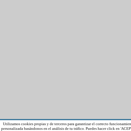
Utilizamos cookies propias y de terceros para garantizar el correcto funcionamien
personalizada basándonos en el análisis de tu tráfico. Puedes hacer click en 'ACEP