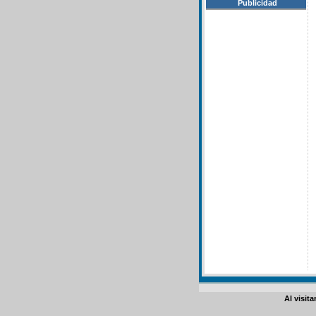
Publicidad
Al visit