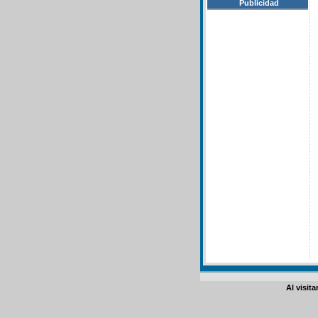
Publicidad
Al visit