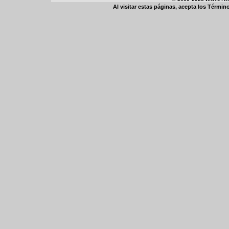
Al visitar estas páginas, acepta los
Término