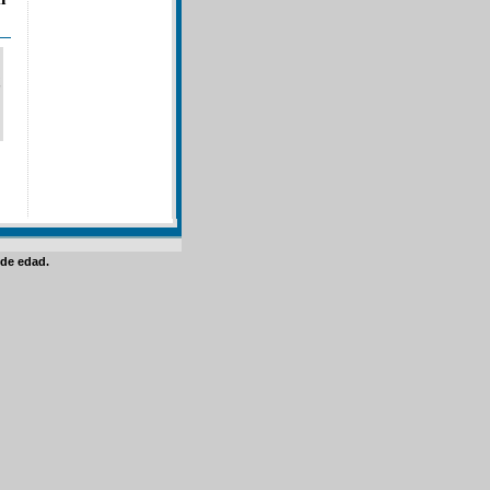
de edad.