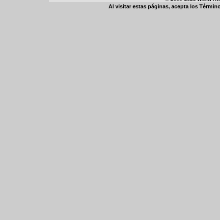
Al visitar estas páginas, acepta los
Término