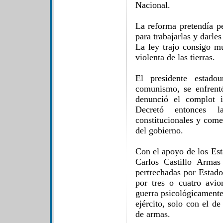
Nacional.
La reforma pretendía pe
para trabajarlas y darle
La ley trajo consigo m
violenta de las tierras.
El presidente estado
comunismo, se enfrent
denunció el complot i
Decretó entonces l
constitucionales y come
del gobierno.
Con el apoyo de los Est
Carlos Castillo Armas
pertrechadas por Estado
por tres o cuatro avi
guerra psicológicamente
ejército, solo con el de
de armas.