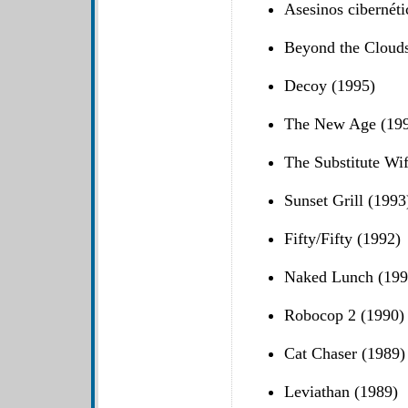
Asesinos cibernéti
Beyond the Clouds
Decoy (1995)
The New Age (19
The Substitute Wi
Sunset Grill (1993
Fifty/Fifty (1992)
Naked Lunch (199
Robocop 2 (1990)
Cat Chaser (1989)
Leviathan (1989)