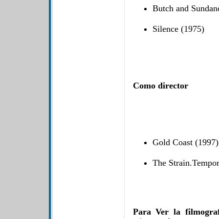
Butch and Sundanc
Silence (1975)
Como director
Gold Coast (1997)
The Strain.Tempor
Para Ver la filmogra