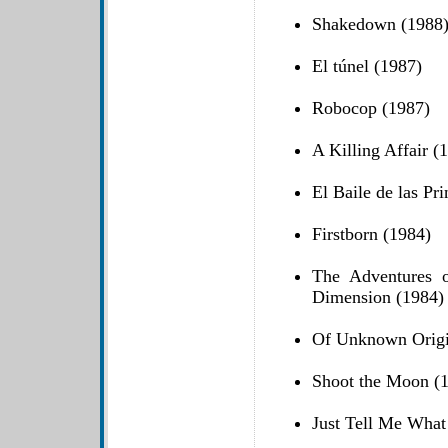
Shakedown (1988
El túnel (1987)
Robocop (1987)
A Killing Affair (
El Baile de las Pr
Firstborn (1984)
The Adventures 
Dimension (1984)
Of Unknown Origi
Shoot the Moon (
Just Tell Me What