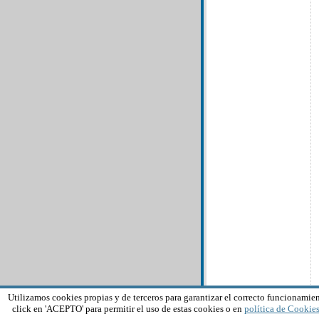
Utilizamos cookies propias y de terceros para garantizar el correcto funcionamien
click en 'ACEPTO' para permitir el uso de estas cookies o en
política de Cookie