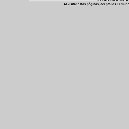
Al visitar estas páginas, acepta los
Término