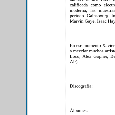
calificada como elect
moderna, las muestras
período Gainsbourg In
Marvin Gaye, Isaac Hay
En ese momento Xavier m
a mezclar muchos artist
Loco, Alex Gopher, Be
Air).
Discografía:
Álbumes: