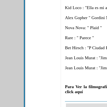
Kid Loco : "Ella es mi 
Alex Gopher " Gordini
Nova Nova: " Plaid "
Rare : " Parece "
Bet Hirsch : "P Ciudad 
Jean Louis Murat : "Jim
Jean Louis Murat : "Jim"
Para Ver la filmogra
click aquí