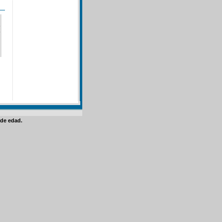
de edad.