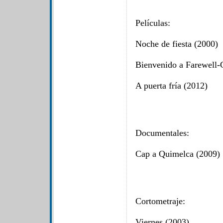
Películas:
Noche de fiesta (2000)
Bienvenido a Farewell
A puerta fría (2012)
Documentales:
Cap a Quimelca (2009)
Cortometraje:
Viernes (2003)