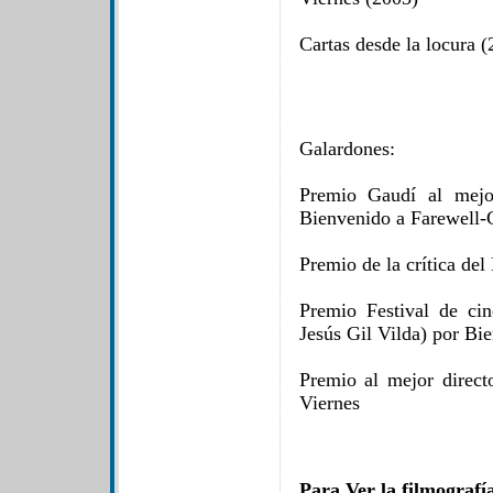
Cartas desde la locura (
Galardones:
Premio Gaudí al mejo
Bienvenido a Farewell
Premio de la crítica de
Premio Festival de ci
Jesús Gil Vilda) por B
Premio al mejor direct
Viernes
Para Ver la filmografí