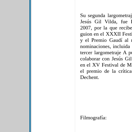
Su segunda largometraj
Jesús Gil Vilda, fue
2007, por la que recib
guion en el XXXII Fest
y el Premio Gaudí al 
nominaciones, incluida 
tercer largometraje A p
colaborar con Jesús Gil
en el XV Festival de M
el premio de la crític
Dechent.
Filmografía: