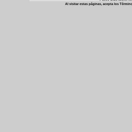
Al visitar estas páginas, acepta los
Término