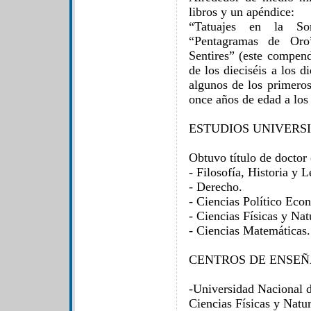
libros y un apéndice:
“Tatuajes en la So
“Pentagramas de Oro”
Sentires” (este compen
de los dieciséis a los 
algunos de los primeros
once años de edad a los
ESTUDIOS UNIVERS
Obtuvo título de doctor 
- Filosofía, Historia y L
- Derecho.
- Ciencias Político Eco
- Ciencias Físicas y Nat
- Ciencias Matemáticas.
CENTROS DE ENSEÑ
-Universidad Nacional d
Ciencias Físicas y Natur