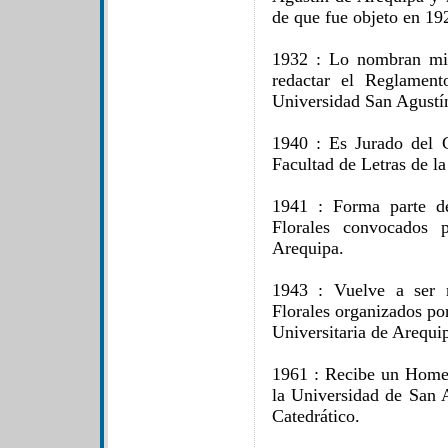
de que fue objeto en 19
1932 : Lo nombran mi
redactar el Reglament
Universidad San Agustí
1940 : Es Jurado del 
Facultad de Letras de l
1941 : Forma parte de
Florales convocados p
Arequipa.
1943 : Vuelve a ser 
Florales organizados po
Universitaria de Arequi
1961 : Recibe un Homen
la Universidad de San 
Catedrático.