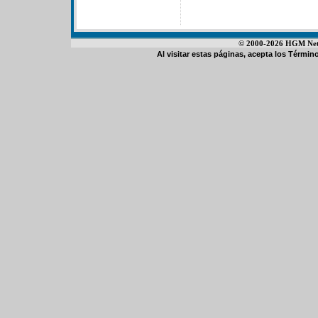
© 2000-2026 HGM Netwo
Al visitar estas páginas, acepta los
Término