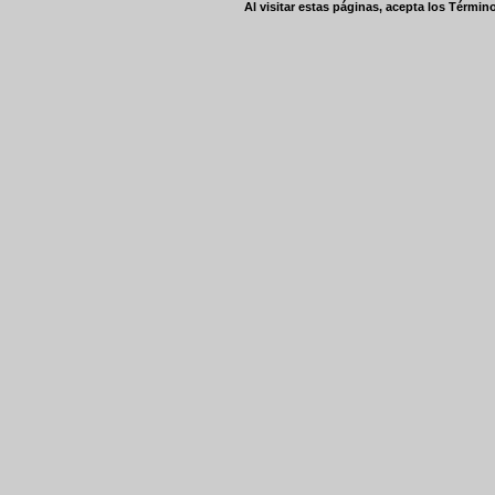
Al visitar estas páginas, acepta los
Término