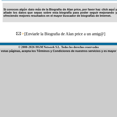
Si conoces algún dato más de la Biografia de Alan price, por favor haz click aquí y
añade los datos que sepas sobre esta biografía para poder seguir mejorando y
ofreciendo mejores resultados en el mayor buscador de biografías de Internet.
[
Enviarle la Biografia de Alan price a un amig@
]
© 2000-2026 HGM Network S.L. Todos los derechos reservados
ar estas páginas, acepta los
Términos y Condiciones de nuestros servicios
y es mayor 