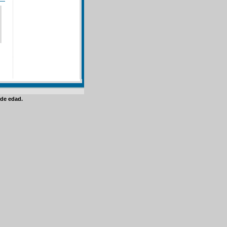
de edad.