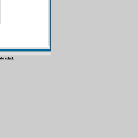
de edad.