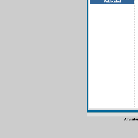
Publicidad
Al visit