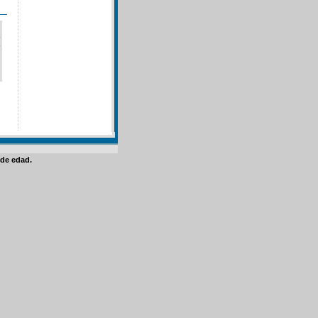
de edad.