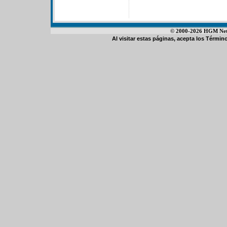
© 2000-2026 HGM Netwo
Al visitar estas páginas, acepta los
Término