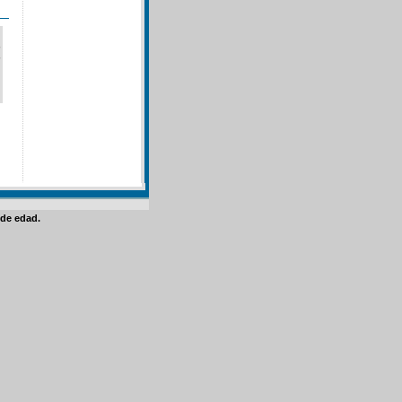
de edad.