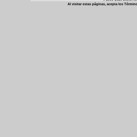
Al visitar estas páginas, acepta los
Término