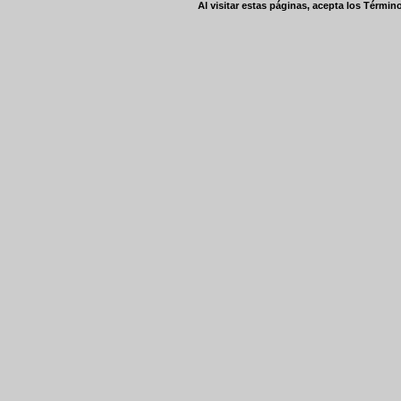
Al visitar estas páginas, acepta los
Término