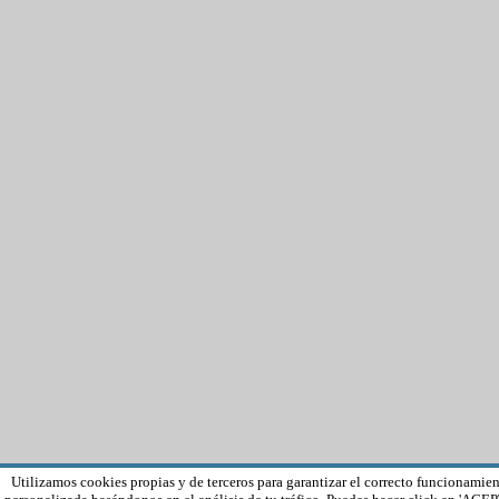
Utilizamos cookies propias y de terceros para garantizar el correcto funcionamien