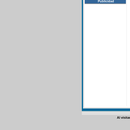
Publicidad
Al visit