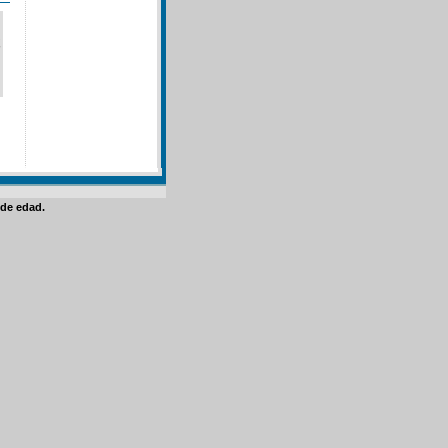
de edad.