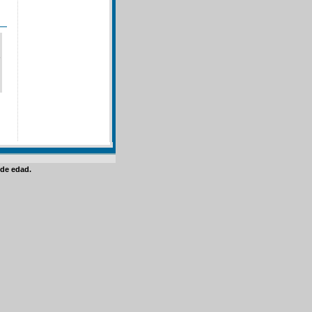
de edad.