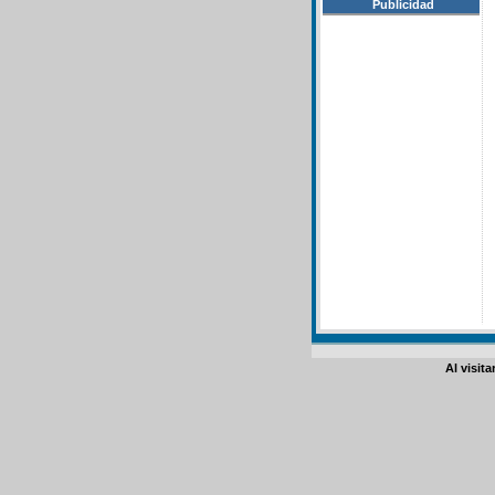
Publicidad
Al visit