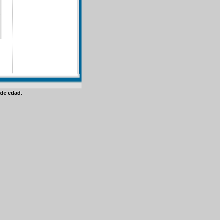
de edad.