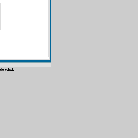
de edad.